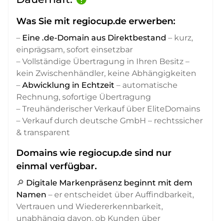
Was Sie mit regiocup.de erwerben:
–
Eine .de-Domain aus Direktbestand
– kurz,
einprägsam, sofort einsetzbar
– Vollständige Übertragung in Ihren Besitz –
kein Zwischenhändler, keine Abhängigkeiten
–
Abwicklung in Echtzeit
– automatische
Rechnung, sofortige Übertragung
– Treuhänderischer Verkauf über EliteDomains
– Verkauf durch deutsche GmbH – rechtssicher
& transparent
Domains wie regiocup.de sind nur
einmal verfügbar.
🔎
Digitale Markenpräsenz beginnt mit dem
Namen
– er entscheidet über Auffindbarkeit,
Vertrauen und Wiedererkennbarkeit,
unabhängig davon, ob Kunden über